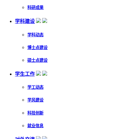
科研成果
学科建设
学科动态
博士点建设
硕士点建设
学生工作
学工动态
学风建设
科技创新
就业信息