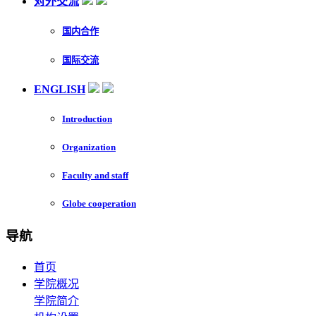
对外交流
国内合作
国际交流
ENGLISH
Introduction
Organization
Faculty and staff
Globe cooperation
导航
首页
学院概况
学院简介