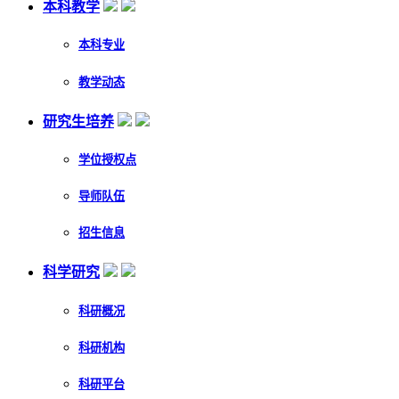
本科教学
本科专业
教学动态
研究生培养
学位授权点
导师队伍
招生信息
科学研究
科研概况
科研机构
科研平台