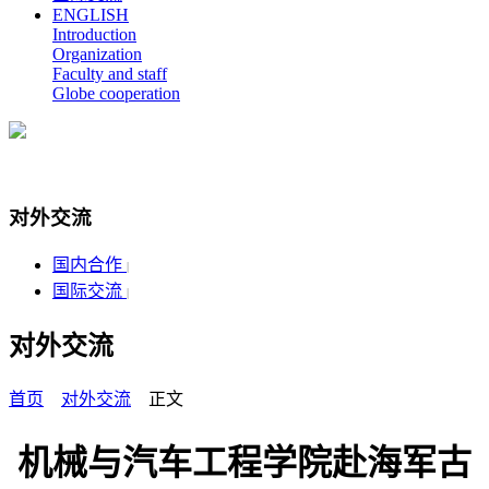
ENGLISH
Introduction
Organization
Faculty and staff
Globe cooperation
对外交流
国内合作
|
国际交流
|
对外交流
首页
对外交流
正文
机械与汽车工程学院赴海军古