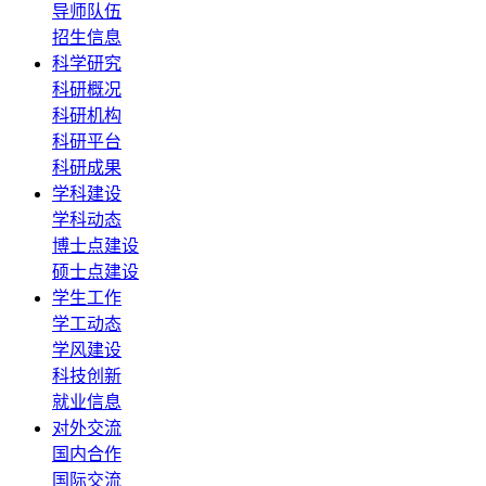
导师队伍
招生信息
科学研究
科研概况
科研机构
科研平台
科研成果
学科建设
学科动态
博士点建设
硕士点建设
学生工作
学工动态
学风建设
科技创新
就业信息
对外交流
国内合作
国际交流