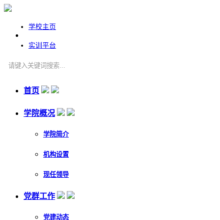
学校主页
实训平台
首页
学院概况
学院简介
机构设置
现任领导
党群工作
党建动态