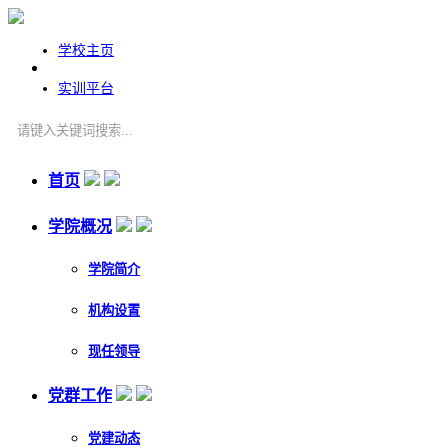
学校主页
实训平台
首页
学院概况
学院简介
机构设置
现任领导
党群工作
党建动态