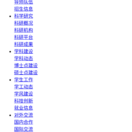
导师队伍
招生信息
科学研究
科研概况
科研机构
科研平台
科研成果
学科建设
学科动态
博士点建设
硕士点建设
学生工作
学工动态
学风建设
科技创新
就业信息
对外交流
国内合作
国际交流