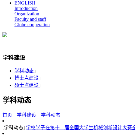
ENGLISH
Introduction
Organization
Faculty and staff
Globe cooperation
学科建设
学科动态
|
博士点建设
|
硕士点建设
|
学科动态
首页
学科建设
学科动态
[学科动态]
学校学子在第十二届全国大学生机械创新设计大赛