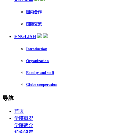
国内合作
国际交流
ENGLISH
Introduction
Organization
Faculty and staff
Globe cooperation
导航
首页
学院概况
学院简介
机构设置