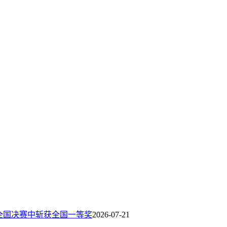
全国决赛中斩获全国一等奖
2026-07-21