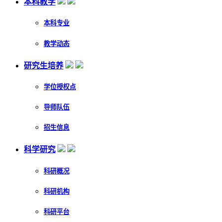
本科教学
本科专业
教学动态
研究生培养
学位授权点
导师队伍
招生信息
科学研究
科研概况
科研机构
科研平台