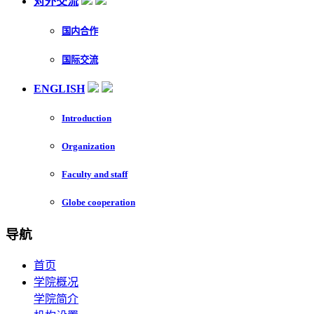
对外交流
国内合作
国际交流
ENGLISH
Introduction
Organization
Faculty and staff
Globe cooperation
导航
首页
学院概况
学院简介