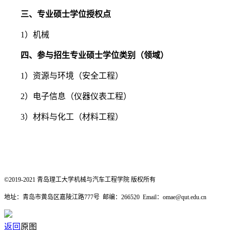
三、专业硕士学位授权点
1）机械
四、参与招生专业硕士学位类别（领域）
1）资源与环境（安全工程）
2）电子信息（仪器仪表工程）
3）材料与化工（材料工程）
©2019-2021 青岛理工大学机械与汽车工程学院 版权所有
地址：青岛市黄岛区嘉陵江路777号 邮编：266520 Email
：
omae@qut.edu.cn
返回
原图