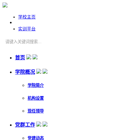
学校主页
实训平台
首页
学院概况
学院简介
机构设置
现任领导
党群工作
党建动态