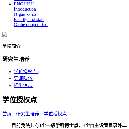
ENGLISH
Introduction
Organization
Faculty and staff
Globe cooperation
学院简介
研究生培养
学位授权点
|
导师队伍
|
招生信息
|
学位授权点
首页
研究生培养
学位授权点
目前我院共有
1个一级学科博士点
，
1个自主设置目录外二