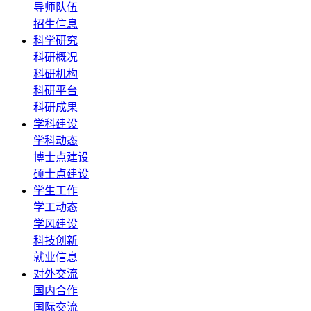
导师队伍
招生信息
科学研究
科研概况
科研机构
科研平台
科研成果
学科建设
学科动态
博士点建设
硕士点建设
学生工作
学工动态
学风建设
科技创新
就业信息
对外交流
国内合作
国际交流