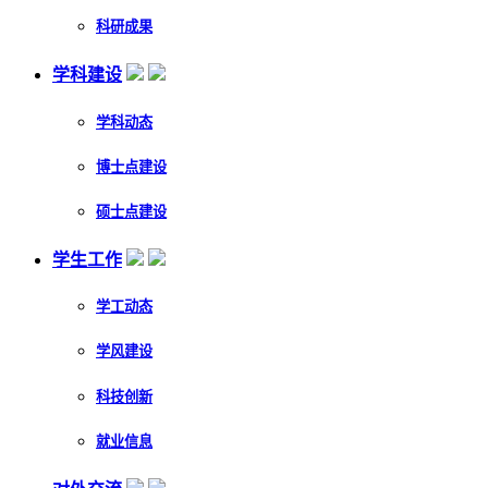
科研成果
学科建设
学科动态
博士点建设
硕士点建设
学生工作
学工动态
学风建设
科技创新
就业信息