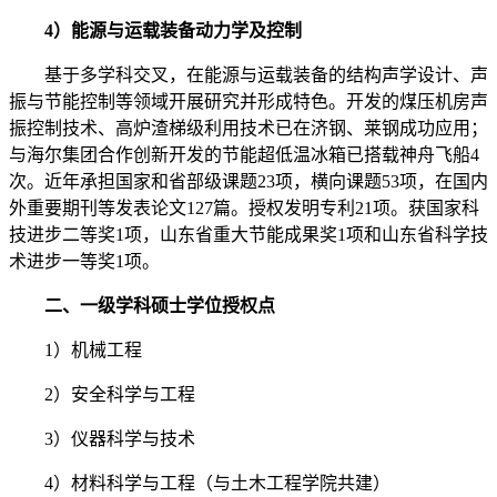
4）能源与运载装备动力学及控制
基于多学科交叉，在能源与运载装备的结构声学设计、声
振与节能控制等领域开展研究并形成特色。开发的煤压机房声
振控制技术、高炉渣梯级利用技术已在济钢、莱钢成功应用；
与海尔集团合作创新开发的节能超低温冰箱已搭载神舟飞船4
次。近年承担国家和省部级课题23项，横向课题53项，在国内
外重要期刊等发表论文127篇。授权发明专利21项。获国家科
技进步二等奖1项，山东省重大节能成果奖1项和山东省科学技
术进步一等奖1项。
二、一级学科硕士学位授权点
1）机械工程
2）安全科学与工程
3）仪器科学与技术
4）材料科学与工程（与土木工程学院共建）