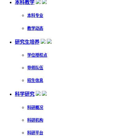
本科教学
本科专业
教学动态
研究生培养
学位授权点
导师队伍
招生信息
科学研究
科研概况
科研机构
科研平台