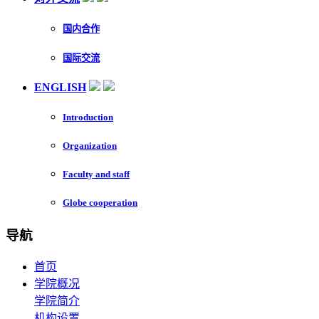
国内合作
国际交流
ENGLISH
Introduction
Organization
Faculty and staff
Globe cooperation
导航
首页
学院概况
学院简介
机构设置