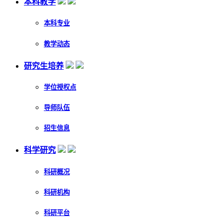
本科教学
本科专业
教学动态
研究生培养
学位授权点
导师队伍
招生信息
科学研究
科研概况
科研机构
科研平台