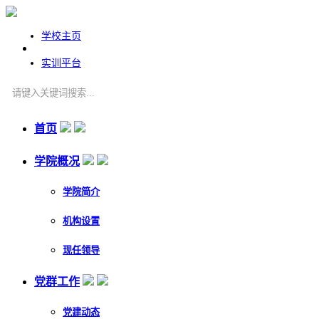
学校主页
实训平台
首页
学院概况
学院简介
机构设置
现任领导
党群工作
党建动态