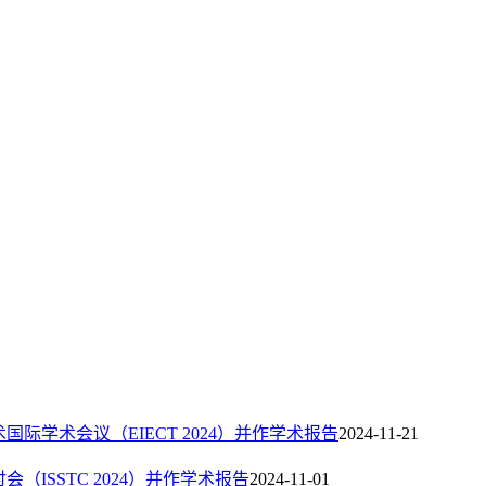
学术会议（EIECT 2024）并作学术报告
2024-11-21
ISSTC 2024）并作学术报告
2024-11-01