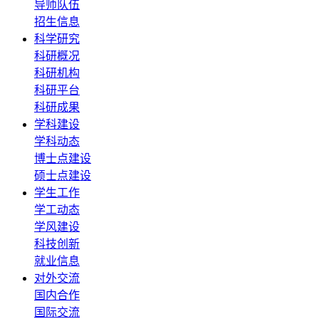
导师队伍
招生信息
科学研究
科研概况
科研机构
科研平台
科研成果
学科建设
学科动态
博士点建设
硕士点建设
学生工作
学工动态
学风建设
科技创新
就业信息
对外交流
国内合作
国际交流