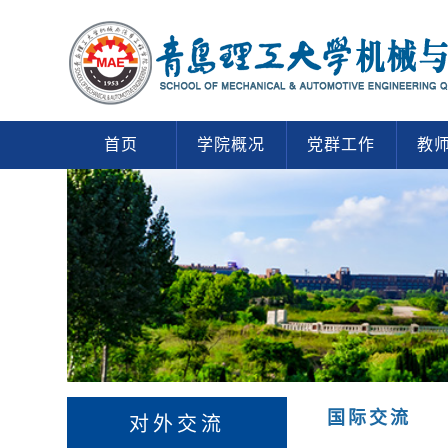
首页
学院概况
党群工作
教
国际交流
对外交流