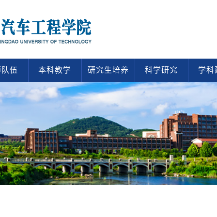
师队伍
本科教学
研究生培养
科学研究
学科