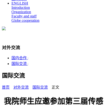
ENGLISH
Introduction
Organization
Faculty and staff
Globe cooperation
对外交流
国内合作
|
国际交流
|
国际交流
首页
对外交流
国际交流
正文
我院师生应邀参加第三届传感