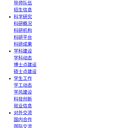
导师队伍
招生信息
科学研究
科研概况
科研机构
科研平台
科研成果
学科建设
学科动态
博士点建设
硕士点建设
学生工作
学工动态
学风建设
科技创新
就业信息
对外交流
国内合作
国际交流