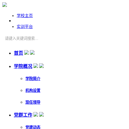
学校主页
实训平台
首页
学院概况
学院简介
机构设置
现任领导
党群工作
党建动态