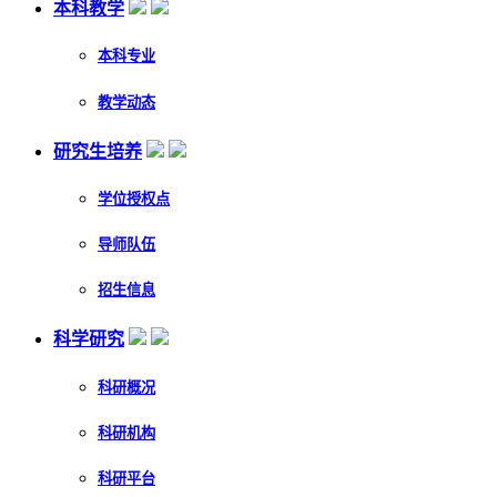
本科教学
本科专业
教学动态
研究生培养
学位授权点
导师队伍
招生信息
科学研究
科研概况
科研机构
科研平台