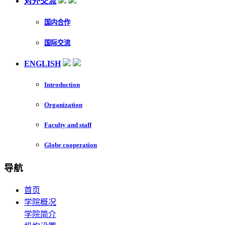
对外交流
国内合作
国际交流
ENGLISH
Introduction
Organization
Faculty and staff
Globe cooperation
导航
首页
学院概况
学院简介