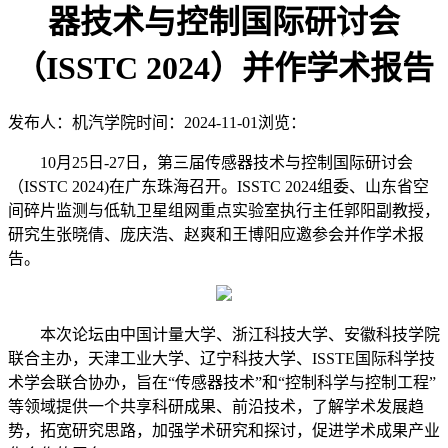
器技术与控制国际研讨会
（ISSTC 2024）并作学术报告
发布人：机汽学院
时间：2024-11-01
浏览：
10月25日-27日，第三届传感器技术与控制国际研讨会
（ISSTC 2024)在广东珠海召开。ISSTC 2024组委、山东省空
间碎片监测与低轨卫星组网重点实验室执行主任郭阳副教授，
研究生张晓倩、庞庆浩、赵爽和王博阳应邀参会并作学术报
告。
本次论坛由中国计量大学、浙江科技大学、安徽科技学院
联合主办，天津工业大学、辽宁科技大学、
ISSTE国际科学技
术学会联合协办，旨在“传感器技术”和“控制科学与控制工程”
等领域提供一个共享科研成果、前沿技术，了解学术发展趋
势，拓宽研究思路，加强学术研究和探讨，促进学术成果产业