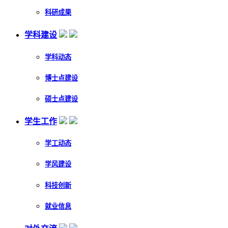
科研成果
学科建设
学科动态
博士点建设
硕士点建设
学生工作
学工动态
学风建设
科技创新
就业信息