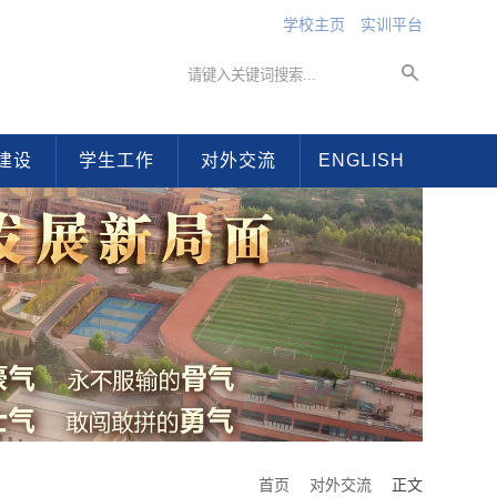
学校主页
实训平台
建设
学生工作
对外交流
ENGLISH
首页
对外交流
正文