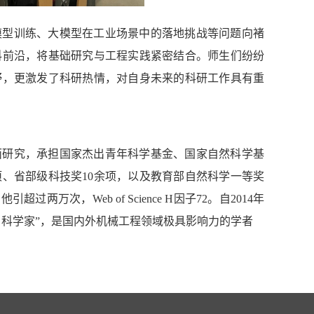
模型训练、大模型在工业场景中的落地挑战等问题向褚
科前沿，将基础研究与工程实践紧密结合。师生们纷纷
野，更激发了科研热情，对自身未来的科研工作具有重
面研究，承担国家杰出青年科学基金、国家自然科学基
项、省部级科技奖10余项，以及教育部自然科学一等奖
万次，Web of Science H因子72。自2014年
科学家”，
是国内外机械工程领域极具影响力的学者