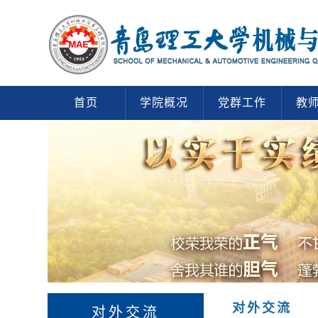
首页
学院概况
党群工作
教
对外交流
对外交流