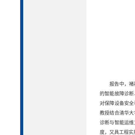
报告中，褚
的智能故障诊断
对保障设备安全
教授结合清华大
诊断与智能运维
度，又具工程实