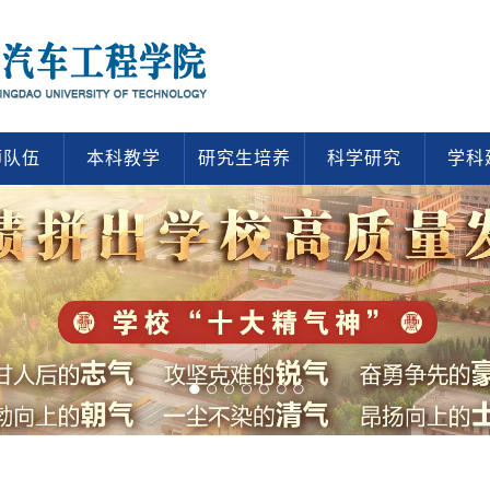
师队伍
本科教学
研究生培养
科学研究
学科