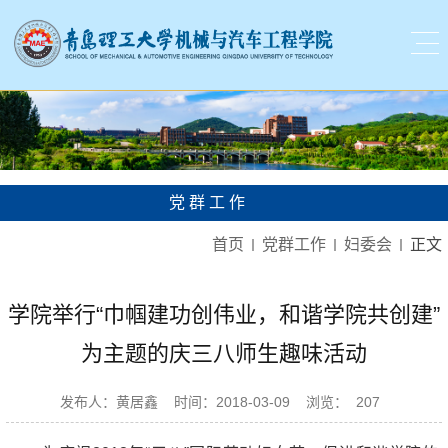
党群工作
首页
党群工作
妇委会
正文
学院举行“巾帼建功创伟业，和谐学院共创建”
为主题的庆三八师生趣味活动
发布人：黄居鑫
时间：2018-03-09
浏览：
207