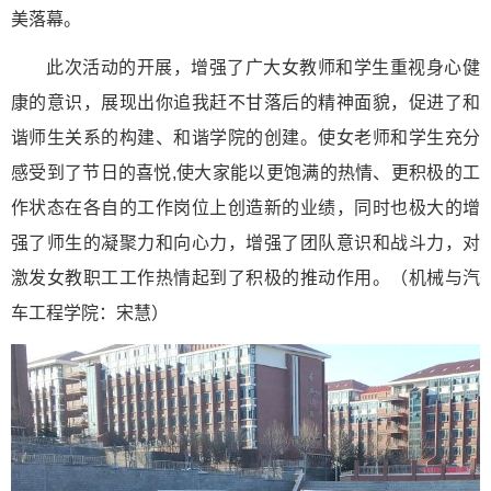
美落幕。
此次活动的开展，增强了广大女教师和学生重视身心健
康的意识，展现出你追我赶不甘落后的精神面貌，促进了和
谐师生关系的构建、和谐学院的创建。使女老师和学生充分
感受到了节日的喜悦,使大家能以更饱满的热情、更积极的工
作状态在各自的工作岗位上创造新的业绩，同时也极大的增
强了师生的凝聚力和向心力，增强了团队意识和战斗力，对
激发女教职工工作热情起到了积极的推动作用。（机械与汽
车工程学院：宋慧）