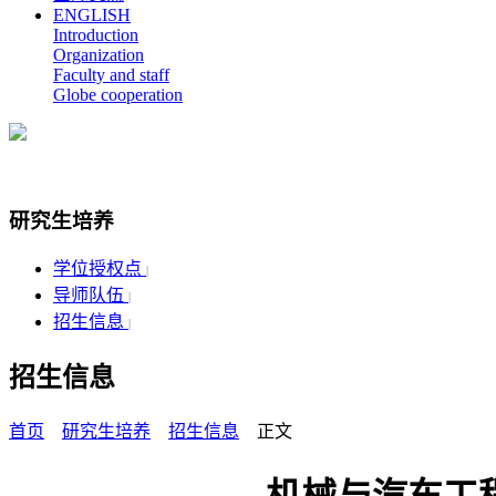
ENGLISH
Introduction
Organization
Faculty and staff
Globe cooperation
研究生培养
学位授权点
|
导师队伍
|
招生信息
|
招生信息
首页
研究生培养
招生信息
正文
机械与汽车工