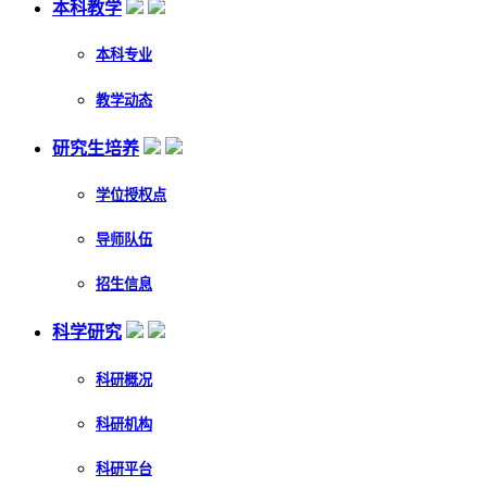
本科教学
本科专业
教学动态
研究生培养
学位授权点
导师队伍
招生信息
科学研究
科研概况
科研机构
科研平台