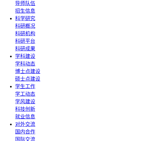
导师队伍
招生信息
科学研究
科研概况
科研机构
科研平台
科研成果
学科建设
学科动态
博士点建设
硕士点建设
学生工作
学工动态
学风建设
科技创新
就业信息
对外交流
国内合作
国际交流