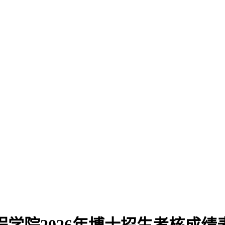
程学院2026年博士招生考核成绩