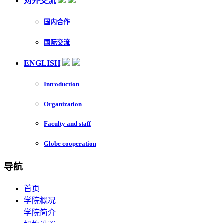
对外交流
国内合作
国际交流
ENGLISH
Introduction
Organization
Faculty and staff
Globe cooperation
导航
首页
学院概况
学院简介