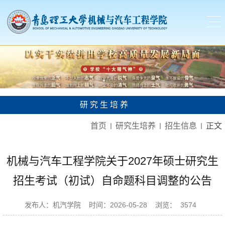
研究生培养
首页
研究生培养
招生信息
正文
机械与汽车工程学院关于2027年硕士研究生
招生考试（初试）自命题科目调整的公告
发布人：机汽学院
时间：2026-05-28
浏览：
3574