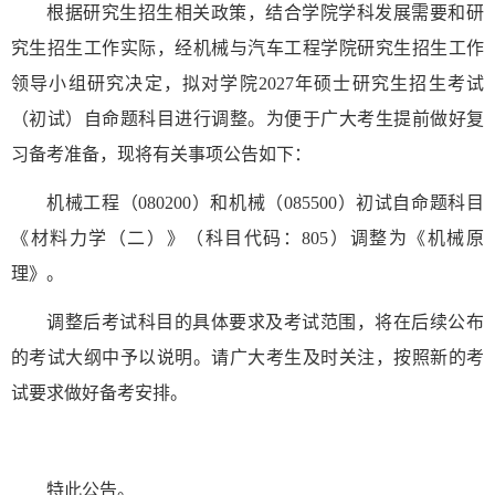
根据研究生招生相关政策，结合学院学科发展需要和研
究生招生工作实际，经机械与汽车工程学院研究生招生工作
领导小组研究决定，拟对学院
2027年硕士研究生招生考试
（初试）自命题科目进行调整。为便于广大考生提前做好复
习备考准备，现将有关事项公告如下：
机械工程（
080200）和机械（085500）初试自命题科目
《材料力学（二）》（科目代码：805）调整为《机械原
理》。
调整后考试科目的具体要求及考试范围，将在后续公布
的考试大纲中予以说明。请广大考生及时关注，按照新的考
试要求做好备考安排。
特此公告。