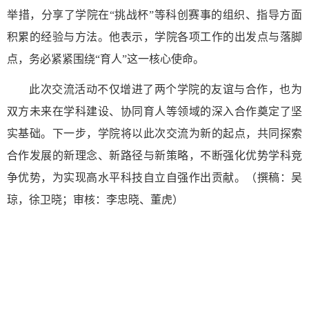
举措，分享了学院在
“挑战杯”等科创赛事的组织、指导方面
积累的经验与方法。他表示，学院各项工作的出发点与落脚
点，务必紧紧围绕“育人”这一核心使命。
此次交流活动不仅增进了两个学院的友谊与合作，也为
双方未来在学科建设、协同育人等领域的深入合作奠定了坚
实基础。下一步，学院将以此次交流为新的起点，共同探索
合作发展的新理念、新路径与新策略，不断强化优势学科竞
争优势，为实现高水平科技自立自强作出贡献。（撰稿：吴
琼，徐卫晓；审核：李忠晓、董虎）