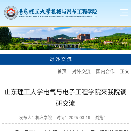
对外交流
首页
对外交流
国内合作
正文
山东理工大学电气与电子工程学院来我院调
研交流
发布人：机汽学院
时间：2025-03-19
浏览：