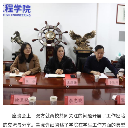
座谈会上，双方就两校共同关注的问题开展了工作经验
的交流与分享。董虎详细阐述了学院在学生工作方面的典型