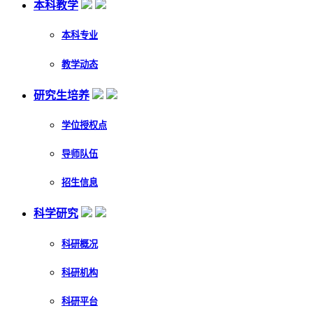
本科教学
本科专业
教学动态
研究生培养
学位授权点
导师队伍
招生信息
科学研究
科研概况
科研机构
科研平台