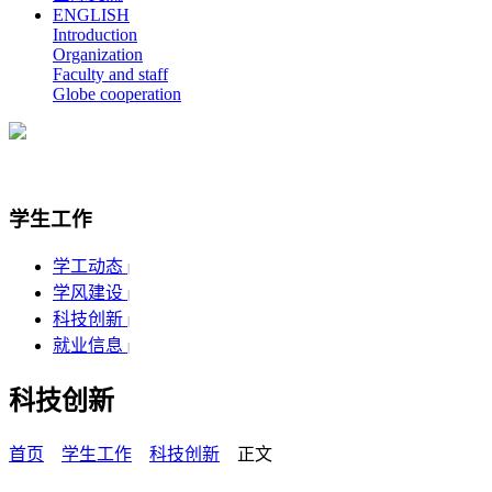
ENGLISH
Introduction
Organization
Faculty and staff
Globe cooperation
学生工作
学工动态
|
学风建设
|
科技创新
|
就业信息
|
科技创新
首页
学生工作
科技创新
正文