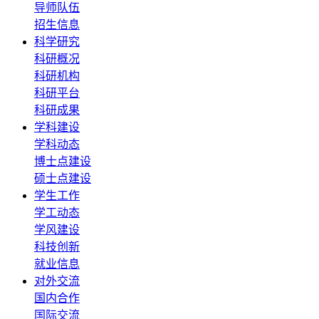
导师队伍
招生信息
科学研究
科研概况
科研机构
科研平台
科研成果
学科建设
学科动态
博士点建设
硕士点建设
学生工作
学工动态
学风建设
科技创新
就业信息
对外交流
国内合作
国际交流