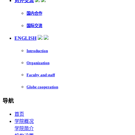
对外交流
国内合作
国际交流
ENGLISH
Introduction
Organization
Faculty and staff
Globe cooperation
导航
首页
学院概况
学院简介