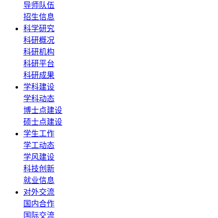
导师队伍
招生信息
科学研究
科研概况
科研机构
科研平台
科研成果
学科建设
学科动态
博士点建设
硕士点建设
学生工作
学工动态
学风建设
科技创新
就业信息
对外交流
国内合作
国际交流