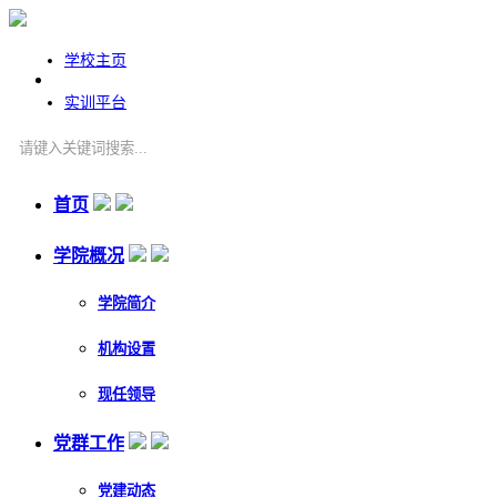
学校主页
实训平台
首页
学院概况
学院简介
机构设置
现任领导
党群工作
党建动态