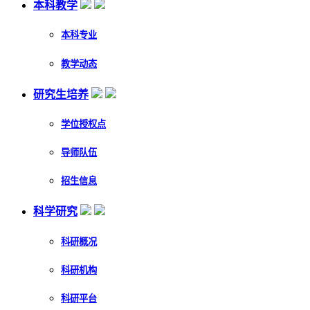
本科教学
本科专业
教学动态
研究生培养
学位授权点
导师队伍
招生信息
科学研究
科研概况
科研机构
科研平台