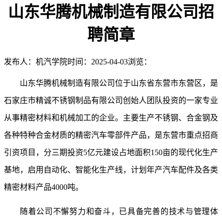
山东华腾机械制造有限公司招
聘简章
发布人：机汽学院
时间：2025-04-03
浏览：
山东华腾机械制造有限公司位于山东省东营市东营区，是
石家庄市精诚不锈钢制品有限公司创始人团队投资的一家专业
从事精密材料和机械加工的企业。主要生产不锈钢、合金钢及
各种特种合金材质的精密汽车零部件产品，是东营市重点招商
引资项目，分三期投资
5亿元建
设
占地面积
150亩的现代化生产
基地，启用自动化、智能化生产线，计划年产汽车配件及各类
精密材料产品4000吨。
随着公司不懈努力和奋斗，已具备完善的技术与管理体