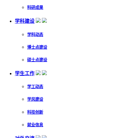
科研成果
学科建设
学科动态
博士点建设
硕士点建设
学生工作
学工动态
学风建设
科技创新
就业信息