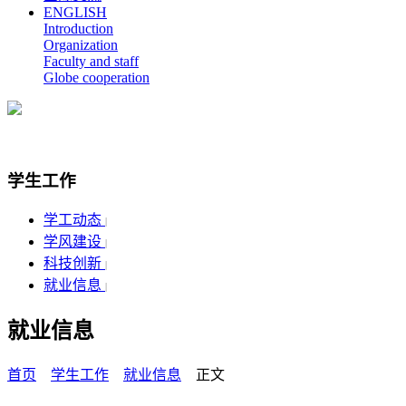
ENGLISH
Introduction
Organization
Faculty and staff
Globe cooperation
学生工作
学工动态
|
学风建设
|
科技创新
|
就业信息
|
就业信息
首页
学生工作
就业信息
正文