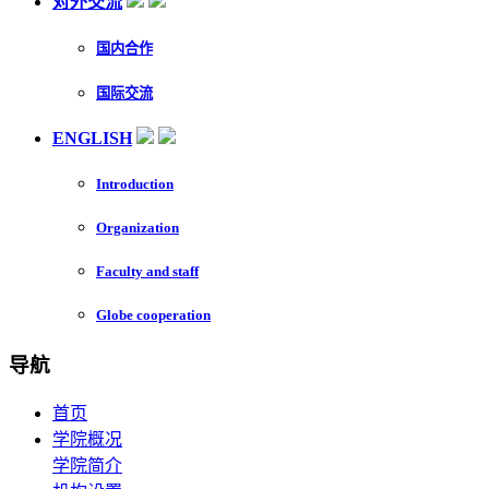
对外交流
国内合作
国际交流
ENGLISH
Introduction
Organization
Faculty and staff
Globe cooperation
导航
首页
学院概况
学院简介