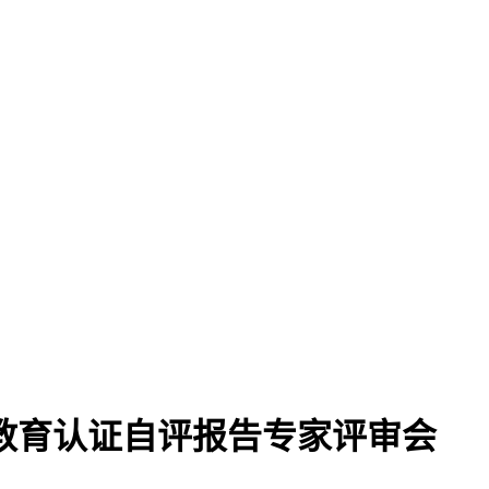
教育认证自评报告专家评审会