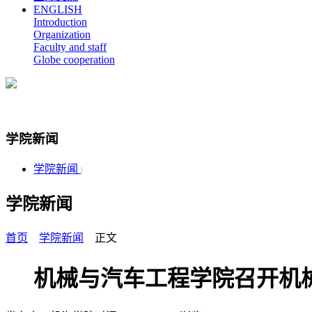
ENGLISH
Introduction
Organization
Faculty and staff
Globe cooperation
学院新闻
学院新闻
|
学院新闻
首页
学院新闻
正文
机械与汽车工程学院召开机