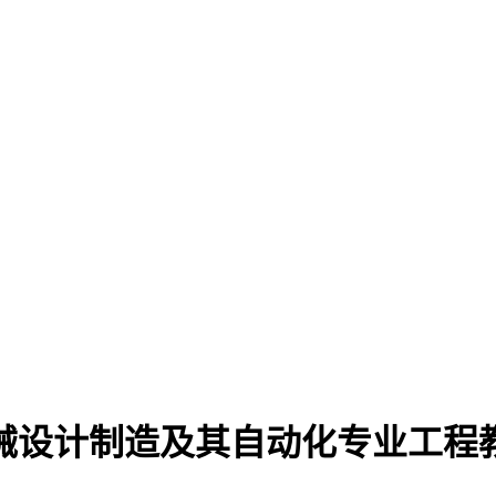
械设计制造及其自动化专业工程