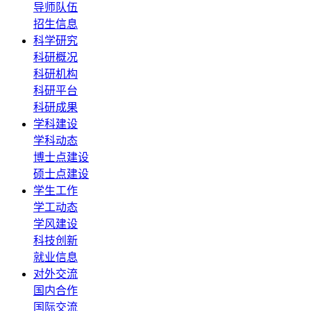
导师队伍
招生信息
科学研究
科研概况
科研机构
科研平台
科研成果
学科建设
学科动态
博士点建设
硕士点建设
学生工作
学工动态
学风建设
科技创新
就业信息
对外交流
国内合作
国际交流