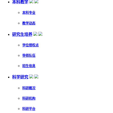
本科教学
本科专业
教学动态
研究生培养
学位授权点
导师队伍
招生信息
科学研究
科研概况
科研机构
科研平台