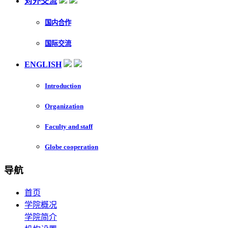
对外交流
国内合作
国际交流
ENGLISH
Introduction
Organization
Faculty and staff
Globe cooperation
导航
首页
学院概况
学院简介