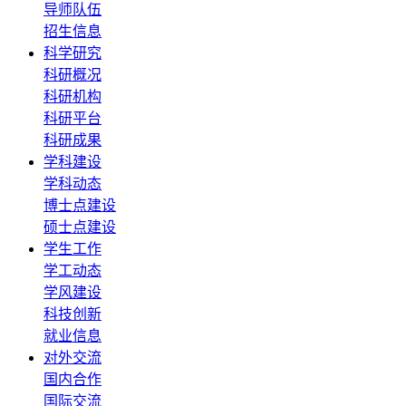
导师队伍
招生信息
科学研究
科研概况
科研机构
科研平台
科研成果
学科建设
学科动态
博士点建设
硕士点建设
学生工作
学工动态
学风建设
科技创新
就业信息
对外交流
国内合作
国际交流