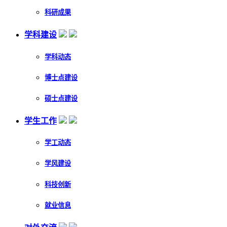
科研成果
学科建设
学科动态
博士点建设
硕士点建设
学生工作
学工动态
学风建设
科技创新
就业信息