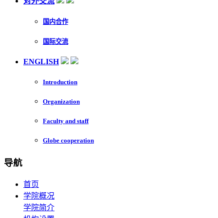
对外交流
国内合作
国际交流
ENGLISH
Introduction
Organization
Faculty and staff
Globe cooperation
导航
首页
学院概况
学院简介