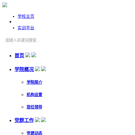
学校主页
实训平台
首页
学院概况
学院简介
机构设置
现任领导
党群工作
党建动态