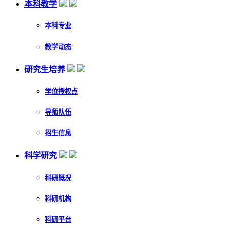
本科教学
本科专业
教学动态
研究生培养
学位授权点
导师队伍
招生信息
科学研究
科研概况
科研机构
科研平台