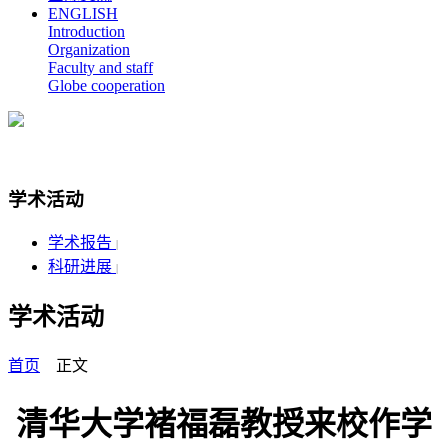
ENGLISH
Introduction
Organization
Faculty and staff
Globe cooperation
学术活动
学术报告
|
科研进展
|
学术活动
首页
正文
清华大学褚福磊教授来校作学