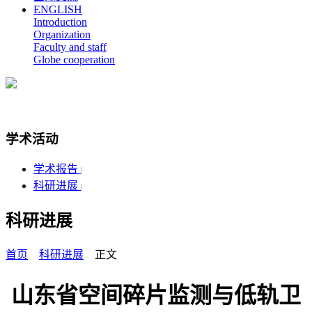
ENGLISH
Introduction
Organization
Faculty and staff
Globe cooperation
学术活动
学术报告
|
科研进展
|
科研进展
首页
科研进展
正文
山东省空间碎片监测与低轨卫