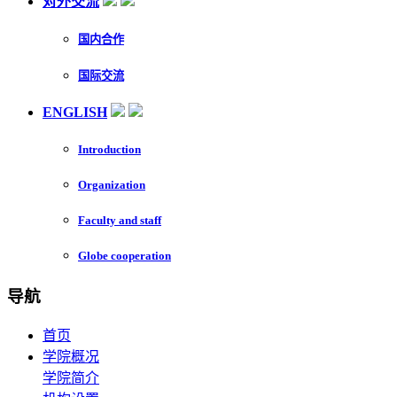
对外交流
国内合作
国际交流
ENGLISH
Introduction
Organization
Faculty and staff
Globe cooperation
导航
首页
学院概况
学院简介