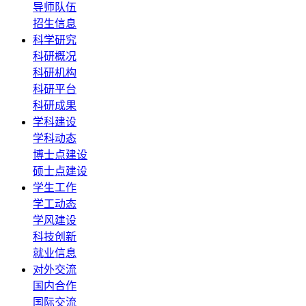
导师队伍
招生信息
科学研究
科研概况
科研机构
科研平台
科研成果
学科建设
学科动态
博士点建设
硕士点建设
学生工作
学工动态
学风建设
科技创新
就业信息
对外交流
国内合作
国际交流