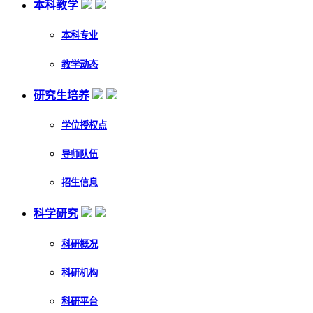
本科教学
本科专业
教学动态
研究生培养
学位授权点
导师队伍
招生信息
科学研究
科研概况
科研机构
科研平台