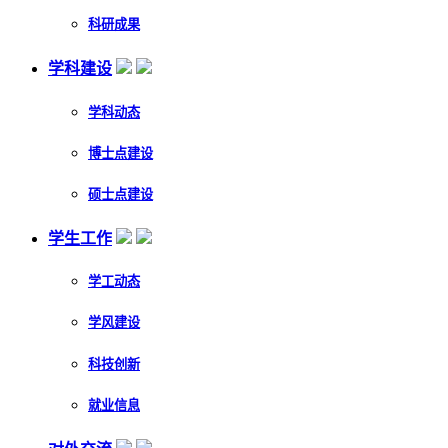
科研成果
学科建设
学科动态
博士点建设
硕士点建设
学生工作
学工动态
学风建设
科技创新
就业信息