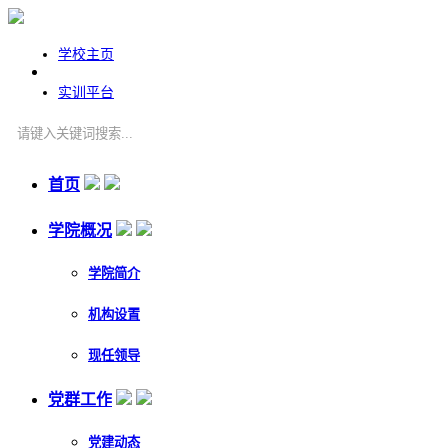
学校主页
实训平台
首页
学院概况
学院简介
机构设置
现任领导
党群工作
党建动态