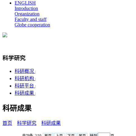
ENGLISH
Introduction
Organization
Faculty and staff
Globe cooperation
科学研究
科研概况
|
科研机构
|
科研平台
|
科研成果
|
科研成果
首页
科学研究
科研成果
共79条 2/10