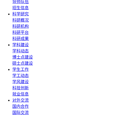
导师队伍
招生信息
科学研究
科研概况
科研机构
科研平台
科研成果
学科建设
学科动态
博士点建设
硕士点建设
学生工作
学工动态
学风建设
科技创新
就业信息
对外交流
国内合作
国际交流