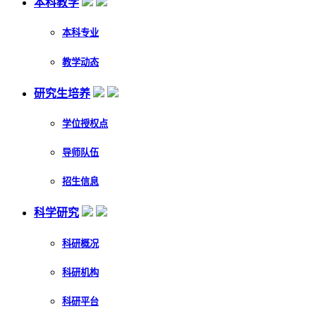
本科教学
本科专业
教学动态
研究生培养
学位授权点
导师队伍
招生信息
科学研究
科研概况
科研机构
科研平台