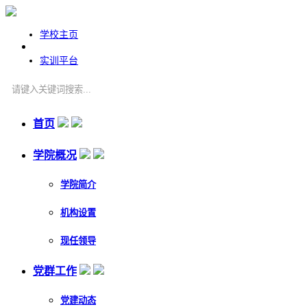
学校主页
实训平台
首页
学院概况
学院简介
机构设置
现任领导
党群工作
党建动态