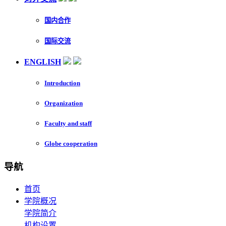
国内合作
国际交流
ENGLISH
Introduction
Organization
Faculty and staff
Globe cooperation
导航
首页
学院概况
学院简介
机构设置