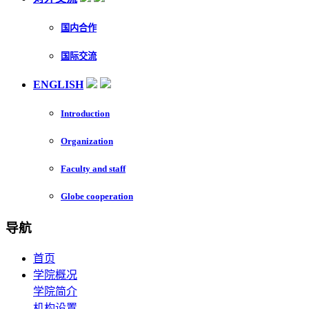
国内合作
国际交流
ENGLISH
Introduction
Organization
Faculty and staff
Globe cooperation
导航
首页
学院概况
学院简介
机构设置