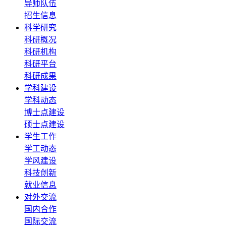
导师队伍
招生信息
科学研究
科研概况
科研机构
科研平台
科研成果
学科建设
学科动态
博士点建设
硕士点建设
学生工作
学工动态
学风建设
科技创新
就业信息
对外交流
国内合作
国际交流