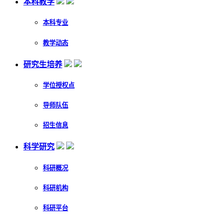
本科教学
本科专业
教学动态
研究生培养
学位授权点
导师队伍
招生信息
科学研究
科研概况
科研机构
科研平台