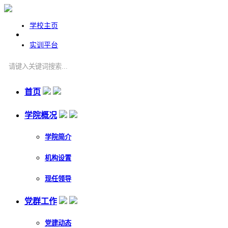
学校主页
实训平台
首页
学院概况
学院简介
机构设置
现任领导
党群工作
党建动态