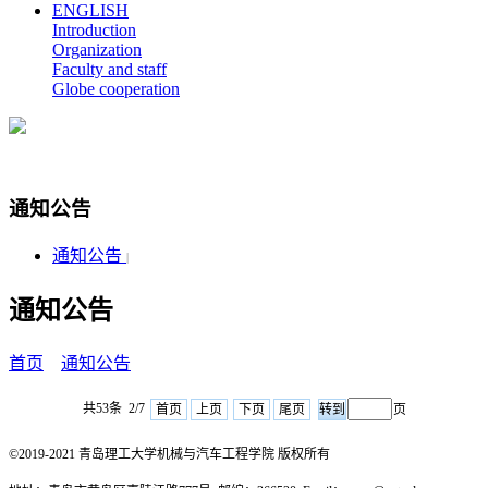
ENGLISH
Introduction
Organization
Faculty and staff
Globe cooperation
通知公告
通知公告
|
通知公告
首页
通知公告
共53条 2/7
首页
上页
下页
尾页
页
©2019-2021 青岛理工大学机械与汽车工程学院 版权所有