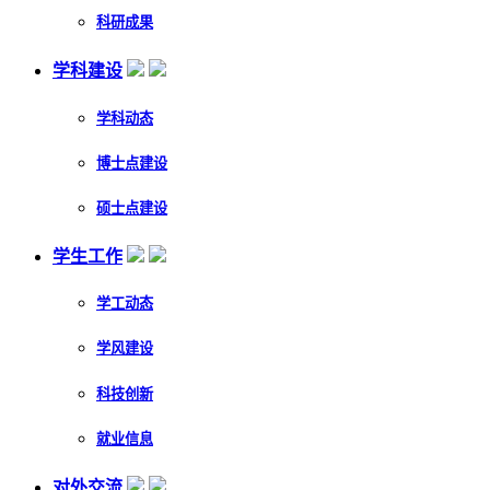
科研成果
学科建设
学科动态
博士点建设
硕士点建设
学生工作
学工动态
学风建设
科技创新
就业信息
对外交流