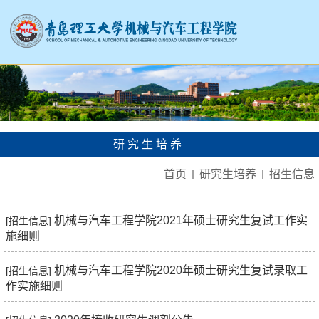
研究生培养
首页
研究生培养
招生信息
机械与汽车工程学院2021年硕士研究生复试工作实
[招生信息]
施细则
机械与汽车工程学院2020年硕士研究生复试录取工
[招生信息]
作实施细则