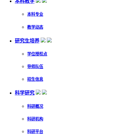
本科教学
本科专业
教学动态
研究生培养
学位授权点
导师队伍
招生信息
科学研究
科研概况
科研机构
科研平台