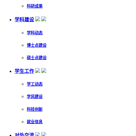
科研成果
学科建设
学科动态
博士点建设
硕士点建设
学生工作
学工动态
学风建设
科技创新
就业信息
对外交流