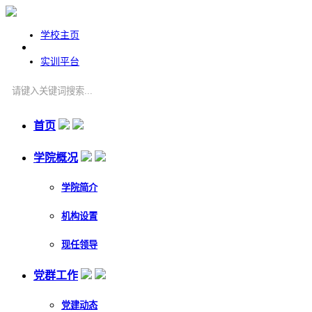
学校主页
实训平台
首页
学院概况
学院简介
机构设置
现任领导
党群工作
党建动态