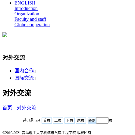
ENGLISH
Introduction
Organization
Faculty and staff
Globe cooperation
对外交流
国内合作
|
国际交流
|
对外交流
首页
对外交流
共31条 2/4
首页
上页
下页
尾页
页
©2019-2021 青岛理工大学机械与汽车工程学院 版权所有