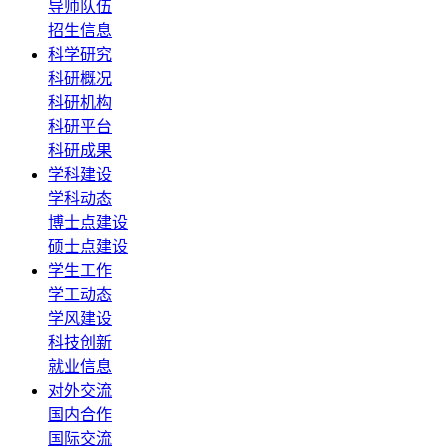
导师队伍
招生信息
科学研究
科研概况
科研机构
科研平台
科研成果
学科建设
学科动态
博士点建设
硕士点建设
学生工作
学工动态
学风建设
科技创新
就业信息
对外交流
国内合作
国际交流