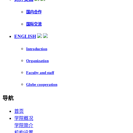
国内合作
国际交流
ENGLISH
Introduction
Organization
Faculty and staff
Globe cooperation
导航
首页
学院概况
学院简介
机构设置