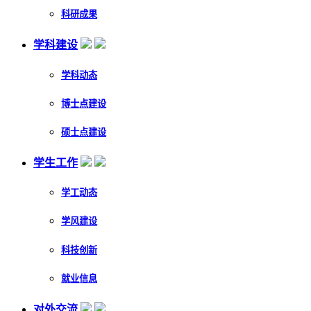
科研成果
学科建设
学科动态
博士点建设
硕士点建设
学生工作
学工动态
学风建设
科技创新
就业信息
对外交流