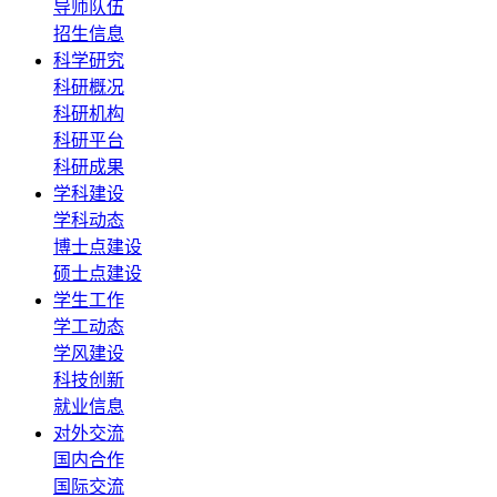
导师队伍
招生信息
科学研究
科研概况
科研机构
科研平台
科研成果
学科建设
学科动态
博士点建设
硕士点建设
学生工作
学工动态
学风建设
科技创新
就业信息
对外交流
国内合作
国际交流