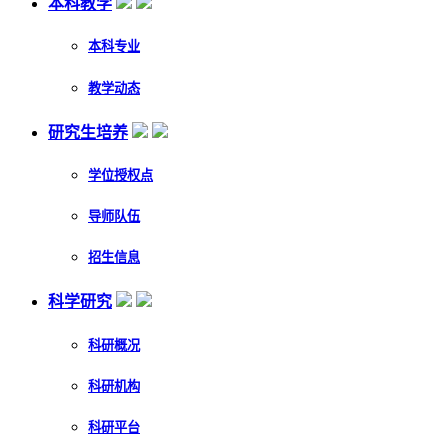
本科教学
本科专业
教学动态
研究生培养
学位授权点
导师队伍
招生信息
科学研究
科研概况
科研机构
科研平台