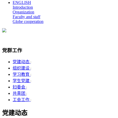
ENGLISH
Introduction
Organization
Faculty and staff
Globe cooperation
党群工作
党建动态
|
组织建设
|
学习教育
|
学生党建
|
妇委会
|
共青团
|
工会工作
|
党建动态