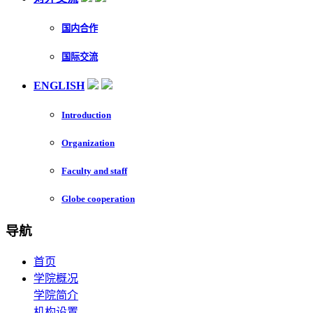
国内合作
国际交流
ENGLISH
Introduction
Organization
Faculty and staff
Globe cooperation
导航
首页
学院概况
学院简介
机构设置