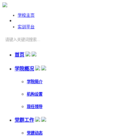
学校主页
实训平台
首页
学院概况
学院简介
机构设置
现任领导
党群工作
党建动态