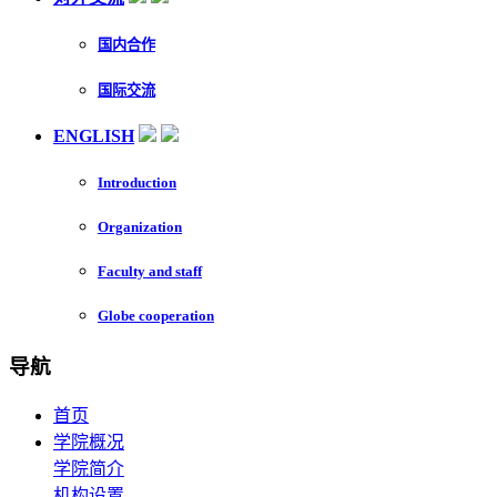
国内合作
国际交流
ENGLISH
Introduction
Organization
Faculty and staff
Globe cooperation
导航
首页
学院概况
学院简介
机构设置