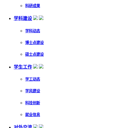
科研成果
学科建设
学科动态
博士点建设
硕士点建设
学生工作
学工动态
学风建设
科技创新
就业信息
对外交流