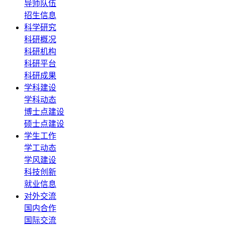
导师队伍
招生信息
科学研究
科研概况
科研机构
科研平台
科研成果
学科建设
学科动态
博士点建设
硕士点建设
学生工作
学工动态
学风建设
科技创新
就业信息
对外交流
国内合作
国际交流