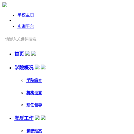
学校主页
实训平台
首页
学院概况
学院简介
机构设置
现任领导
党群工作
党建动态