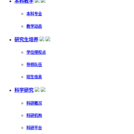
本科教学
本科专业
教学动态
研究生培养
学位授权点
导师队伍
招生信息
科学研究
科研概况
科研机构
科研平台