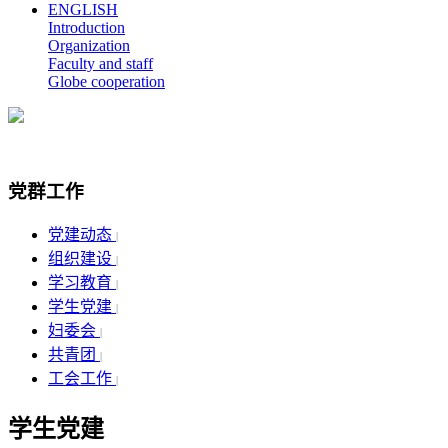
ENGLISH
Introduction
Organization
Faculty and staff
Globe cooperation
党群工作
党建动态
|
组织建设
|
学习教育
|
学生党建
|
妇委会
|
共青团
|
工会工作
|
学生党建