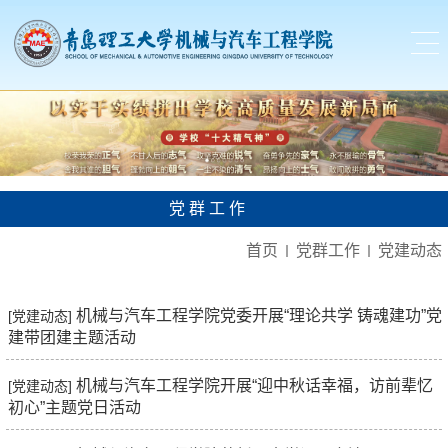
党群工作
首页
党群工作
党建动态
机械与汽车工程学院党委开展“理论共学 铸魂建功”党
[党建动态]
建带团建主题活动
机械与汽车工程学院开展“迎中秋话幸福，访前辈忆
[党建动态]
初心”主题党日活动