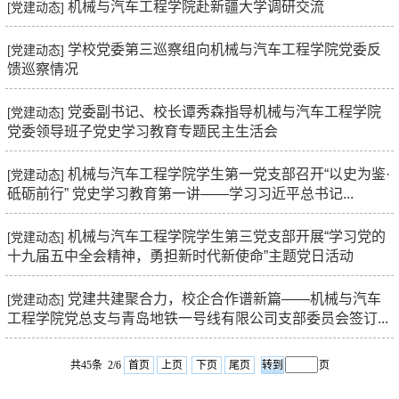
机械与汽车工程学院赴新疆大学调研交流
[党建动态]
学校党委第三巡察组向机械与汽车工程学院党委反
[党建动态]
馈巡察情况
党委副书记、校长谭秀森指导机械与汽车工程学院
[党建动态]
党委领导班子党史学习教育专题民主生活会
机械与汽车工程学院学生第一党支部召开“以史为鉴·
[党建动态]
砥砺前行” 党史学习教育第一讲——学习习近平总书记...
机械与汽车工程学院学生第三党支部开展“学习党的
[党建动态]
十九届五中全会精神，勇担新时代新使命”主题党日活动
党建共建聚合力，校企合作谱新篇——机械与汽车
[党建动态]
工程学院党总支与青岛地铁一号线有限公司支部委员会签订...
共45条 2/6
首页
上页
下页
尾页
页